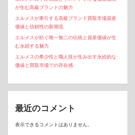
が生む高級ブランドの魅力
エルメスが牽引する高級ブランド買取市場資産
価値と信頼性の新潮流
エルメスが紡ぐ唯一無二の伝統と資産価値が生
む永続する魅力
エルメスの希少性と職人技が生み出す永続的な
価値と買取市場での存在感
最近のコメント
表示できるコメントはありません。