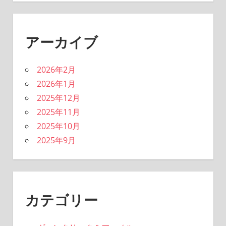
アーカイブ
2026年2月
2026年1月
2025年12月
2025年11月
2025年10月
2025年9月
カテゴリー