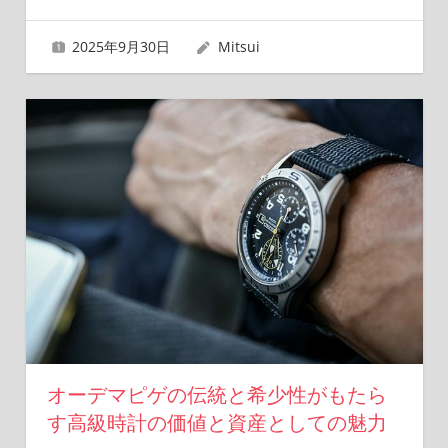
2025年9月30日
Mitsui
オーデマピゲの伝統と希少性がもたら
す高級時計の価値と資産としての魅力